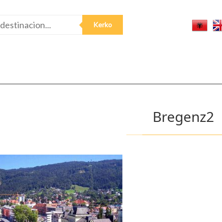
Bregenz2