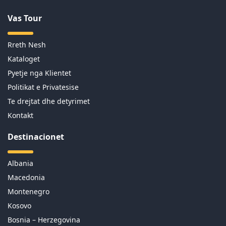
Vas Tour
Rreth Nesh
Kataloget
Pyetje nga Klientet
Politikat e Privatesise
Te drejtat dhe detyrimet
Kontakt
Destinacionet
Albania
Macedonia
Montenegro
Kosovo
Bosnia – Herzegovina