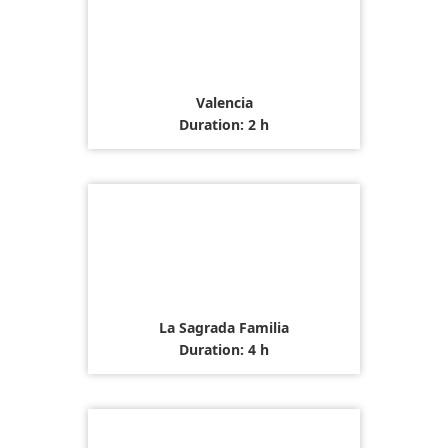
Valencia
Duration: 2 h
La Sagrada Familia
Duration: 4 h