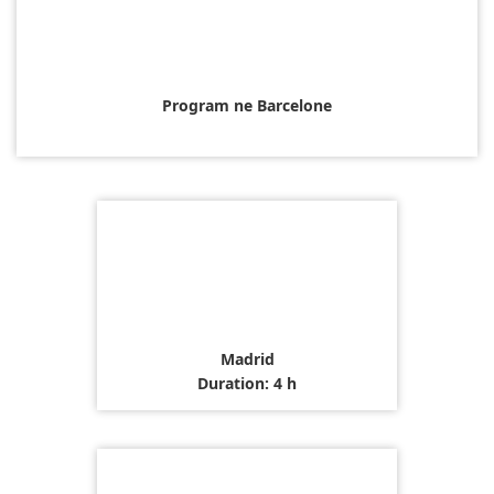
Program ne Barcelone
Madrid
Duration: 4 h