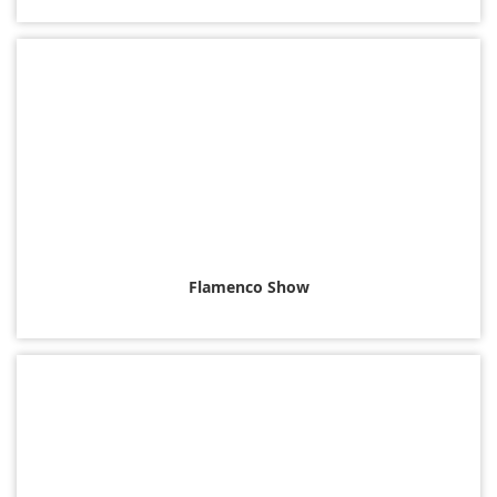
Flamenco Show