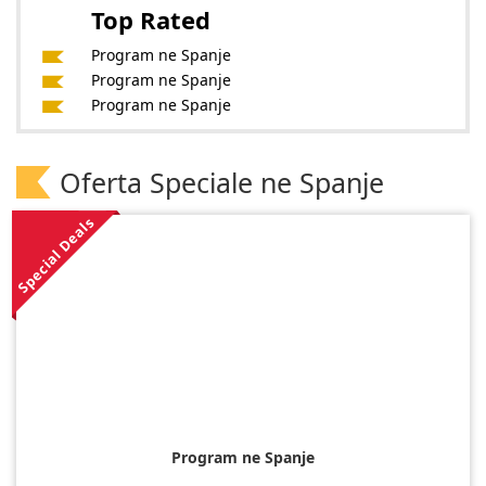
Top Rated
Program ne Spanje
Program ne Spanje
Program ne Spanje
Oferta Speciale ne Spanje
Special Deals
Program ne Spanje