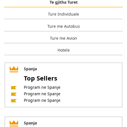
Te gjitha Turet
Ture Individuale
Ture me Autobus
Ture me Avion
Hotele
Spanja
Top Sellers
Program ne Spanje
Program ne Spanje
Program ne Spanje
Spanja