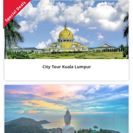
Special Deals
City Tour Kuala Lumpur