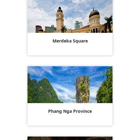
Merdeka Square
Phang Nga Province