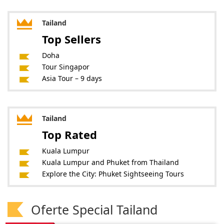
Tailand
Top Sellers
Doha
Tour Singapor
Asia Tour – 9 days
Tailand
Top Rated
Kuala Lumpur
Kuala Lumpur and Phuket from Thailand
Explore the City: Phuket Sightseeing Tours
Oferte Special Tailand