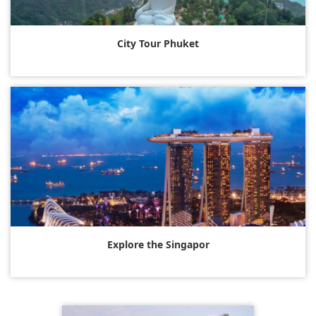
City Tour Phuket
Explore the Singapor