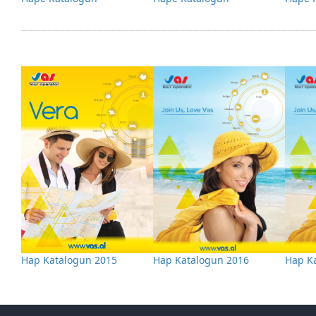
——————————————————————————————————————————————
Hap Katalogun 2015
Hap Katalogun 2016
Hap K