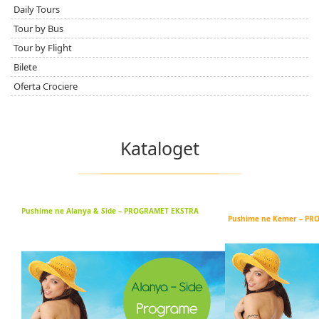
Daily Tours
Tour by Bus
Tour by Flight
Bilete
Oferta Crociere
Kataloget
Pushime ne Alanya & Side – PROGRAMET EKSTRA
Pushime ne Kemer – PR