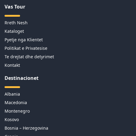
Vas Tour
Rreth Nesh
Kataloget
Pyetje nga Klientet
Politikat e Privatesise
Te drejtat dhe detyrimet
Kontakt
Destinacionet
Albania
Macedonia
Montenegro
Kosovo
Bosnia – Herzegovina