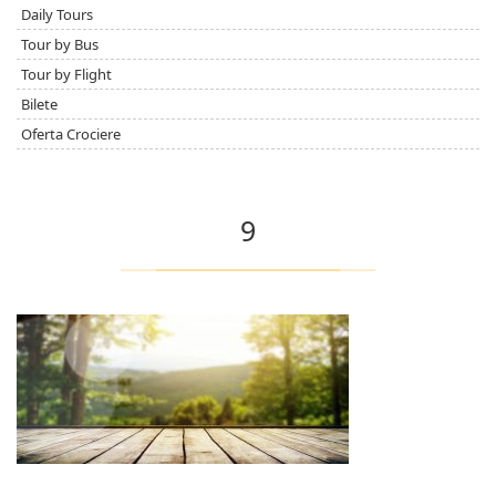
Daily Tours
Tour by Bus
Tour by Flight
Bilete
Oferta Crociere
9