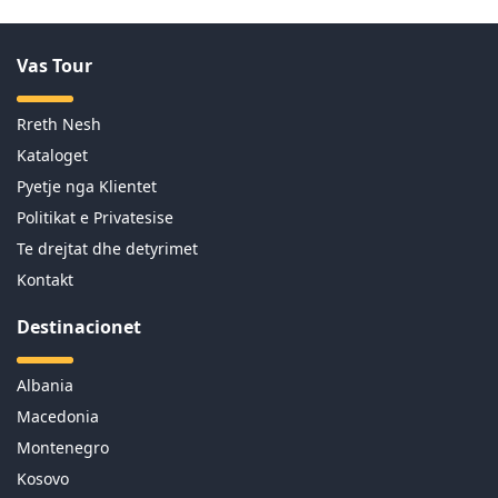
Vas Tour
Rreth Nesh
Kataloget
Pyetje nga Klientet
Politikat e Privatesise
Te drejtat dhe detyrimet
Kontakt
Destinacionet
Albania
Macedonia
Montenegro
Kosovo