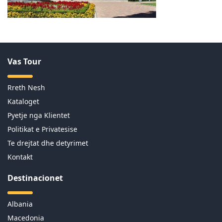
Vas Tour
Rreth Nesh
Kataloget
Pyetje nga Klientet
Politikat e Privatesise
Te drejtat dhe detyrimet
Kontakt
Destinacionet
Albania
Macedonia