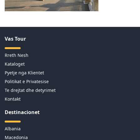
Vas Tour
Rreth Nesh
Kataloget
Pyetje nga Klientet
Politikat e Privatesise
Te drejtat dhe detyrimet
Kontakt
Destinacionet
Albania
Macedonia