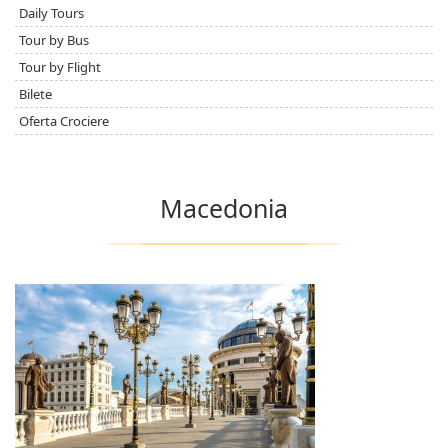
Daily Tours
Tour by Bus
Tour by Flight
Bilete
Oferta Crociere
Macedonia