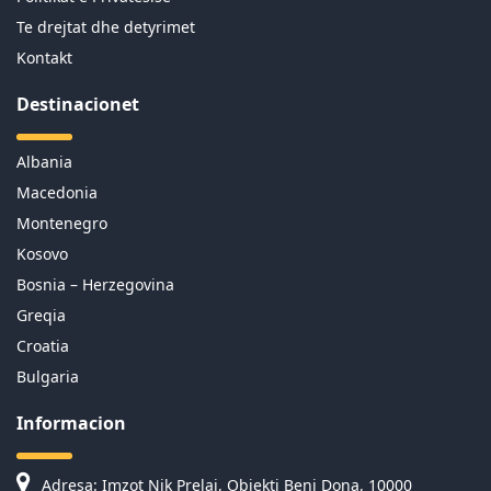
Te drejtat dhe detyrimet
Kontakt
Destinacionet
Albania
Macedonia
Montenegro
Kosovo
Bosnia – Herzegovina
Greqia
Croatia
Bulgaria
Informacion
Adresa: Imzot Nik Prelaj, Objekti Beni Dona, 10000