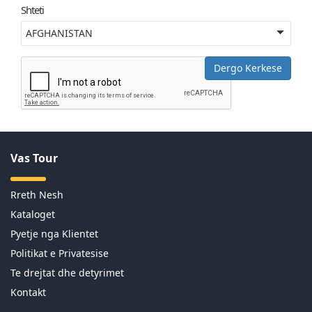
Shteti
Dergo Kerkese
Vas Tour
Rreth Nesh
Kataloget
Pyetje nga Klientet
Politikat e Privatesise
Te drejtat dhe detyrimet
Kontakt