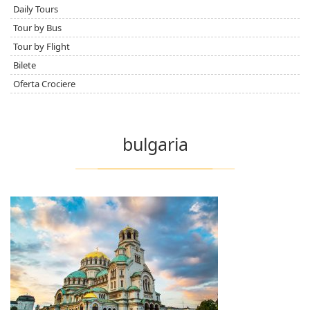
Daily Tours
Tour by Bus
Tour by Flight
Bilete
Oferta Crociere
bulgaria