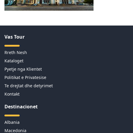
Vas Tour
Rreth Nesh
Kataloget
Pyetje nga Klientet
Politikat e Privatesise
Te drejtat dhe detyrimet
Kontakt
Destinacionet
Albania
Macedonia