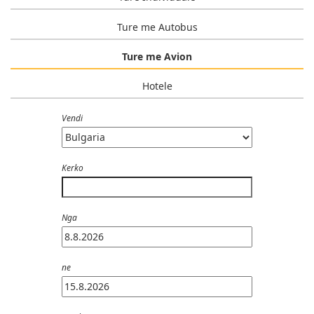
Ture me Autobus
Ture me Avion
Hotele
Vendi
Kerko
Nga
ne