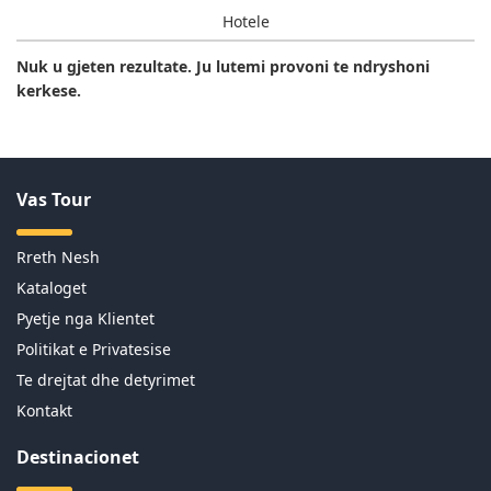
Hotele
Nuk u gjeten rezultate. Ju lutemi provoni te ndryshoni
kerkese.
Vas Tour
Rreth Nesh
Kataloget
Pyetje nga Klientet
Politikat e Privatesise
Te drejtat dhe detyrimet
Kontakt
Destinacionet