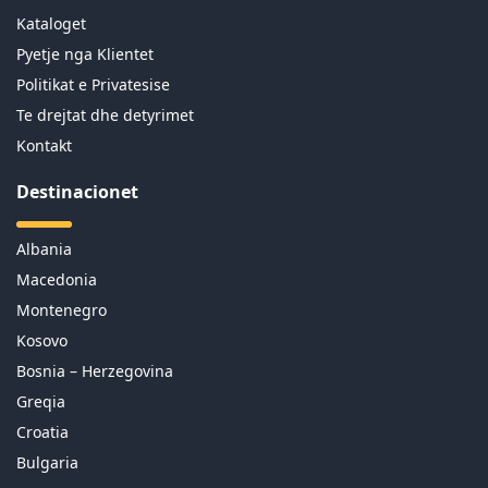
Kataloget
Pyetje nga Klientet
Politikat e Privatesise
Te drejtat dhe detyrimet
Kontakt
Destinacionet
Albania
Macedonia
Montenegro
Kosovo
Bosnia – Herzegovina
Greqia
Croatia
Bulgaria