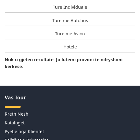
Ture Individuale
Ture me Autobus
Ture me Avion
Hotele
Nuk u gjeten rezultate. Ju lutemi provoni te ndryshoni
kerkese.
Vas Tour
Rreth Nesh
Kataloget
Pyetje nga Klientet