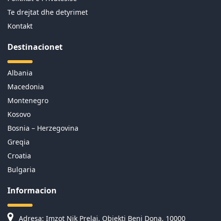
Te drejtat dhe detyrimet
Kontakt
Destinacionet
Albania
Macedonia
Montenegro
Kosovo
Bosnia – Herzegovina
Greqia
Croatia
Bulgaria
Informacion
Adresa: Imzot Nik Prelaj, Objekti Beni Dona, 10000