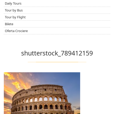
Daily Tours
Tour by Bus
Tour by Flight
Bilete
Oferta Crociere
shutterstock_789412159