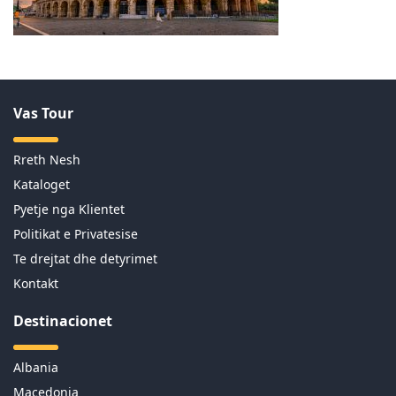
Vas Tour
Rreth Nesh
Kataloget
Pyetje nga Klientet
Politikat e Privatesise
Te drejtat dhe detyrimet
Kontakt
Destinacionet
Albania
Macedonia