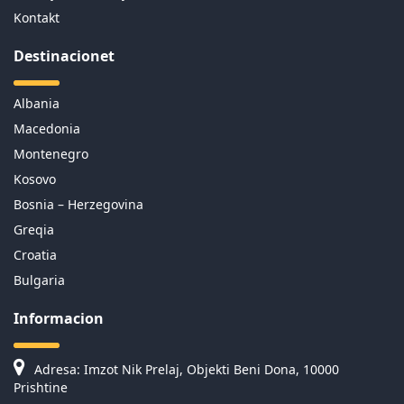
Kontakt
Destinacionet
Albania
Macedonia
Montenegro
Kosovo
Bosnia – Herzegovina
Greqia
Croatia
Bulgaria
Informacion
Adresa: Imzot Nik Prelaj, Objekti Beni Dona, 10000
Prishtine