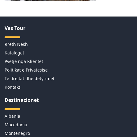
Vas Tour
Rreth Nesh
Kataloget
Pyetje nga Klientet
Politikat e Privatesise
Te drejtat dhe detyrimet
Kontakt
Destinacionet
Albania
Macedonia
Montenegro