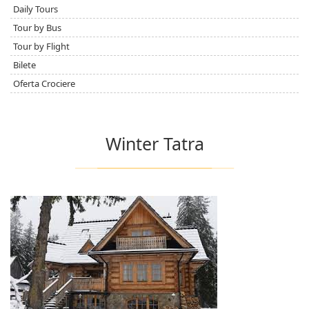
Daily Tours
Tour by Bus
Tour by Flight
Bilete
Oferta Crociere
Winter Tatra