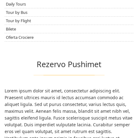
Daily Tours
Tour by Bus
Tour by Flight
Bilete
Oferta Crociere
Rezervo Pushimet
Lorem ipsum dolor sit amet, consectetur adipiscing elit.
Praesent ultrices mauris id lectus accumsan commodo ac
aliquet ligula. Sed ut purus consectetur, varius lectus quis,
maximus velit. Aenean felis massa, blandit sit amet nibh vel,
sagittis eleifend ligula. Fusce scelerisque suscipit metus vitae
volutpat. Duis imperdiet vulputate lacinia. Curabitur semper
eros vel quam volutpat, sit amet rutrum est sagittis.