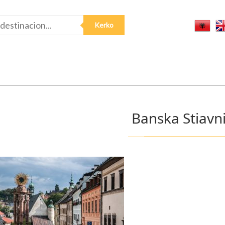
Banska Stiavn