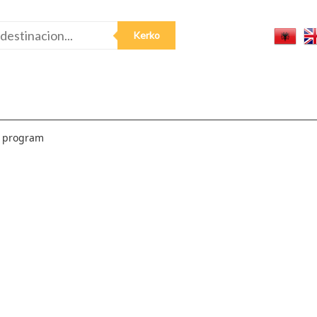
e program