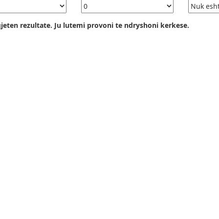
jeten rezultate. Ju lutemi provoni te ndryshoni kerkese.