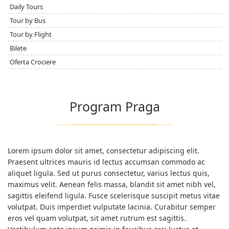
Daily Tours
Tour by Bus
Tour by Flight
Bilete
Oferta Crociere
Program Praga
Lorem ipsum dolor sit amet, consectetur adipiscing elit.
Praesent ultrices mauris id lectus accumsan commodo ac
aliquet ligula. Sed ut purus consectetur, varius lectus quis,
maximus velit. Aenean felis massa, blandit sit amet nibh vel,
sagittis eleifend ligula. Fusce scelerisque suscipit metus vitae
volutpat. Duis imperdiet vulputate lacinia. Curabitur semper
eros vel quam volutpat, sit amet rutrum est sagittis.