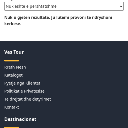
Nuk u gjeten rezultate. Ju lutemi provoni te ndryshoni
kerkese.
Vas Tour
Rreth Nesh
Kataloget
Pyetje nga Klientet
Politikat e Privatesise
Te drejtat dhe detyrimet
Kontakt
Destinacionet